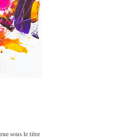
ue sous le titre