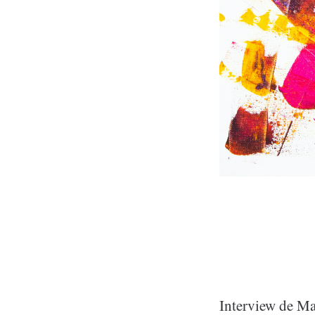
Interview de Mar