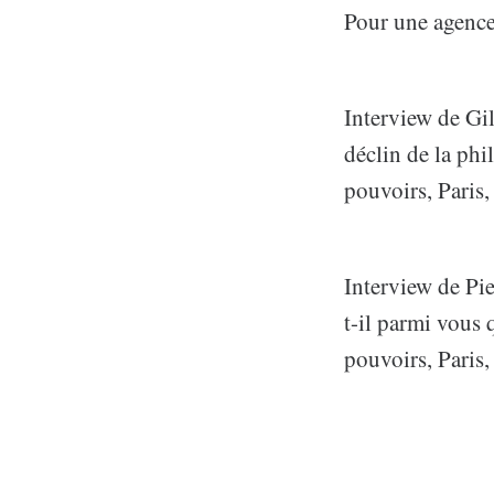
Pour une agence 
Interview de Gil
déclin de la phi
pouvoirs, Paris,
Interview de Pi
t-il parmi vous q
pouvoirs, Paris,