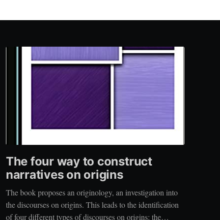
The four way to construct
narratives on origins
The book proposes an originology, an investigation into
the discourses on origins. This leads to the identification
of four different types of discourses on origins: the