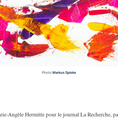
Photo
Markus Spiske
ie-Angèle Hermitte pour le journal La Recherche, par