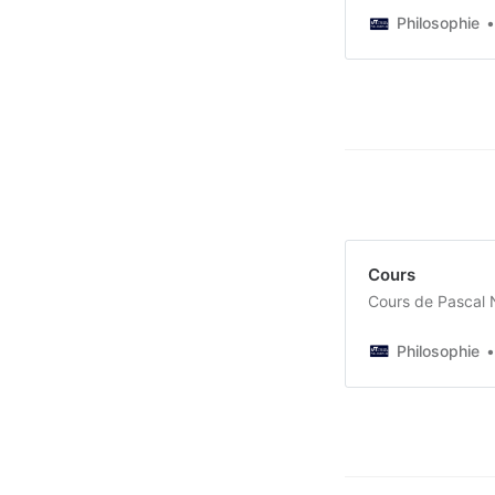
Philosophie
Cours
Cours de Pascal 
Philosophie