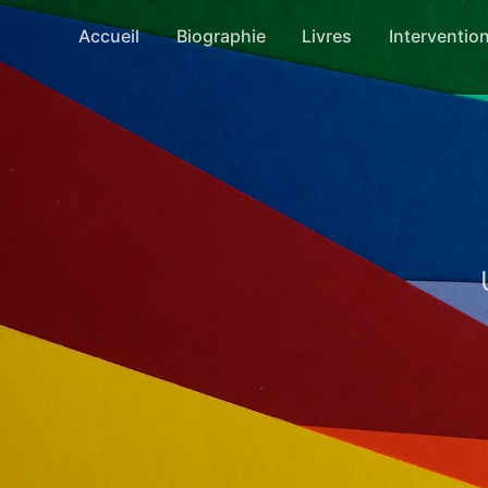
Accueil
Biographie
Livres
Interventio