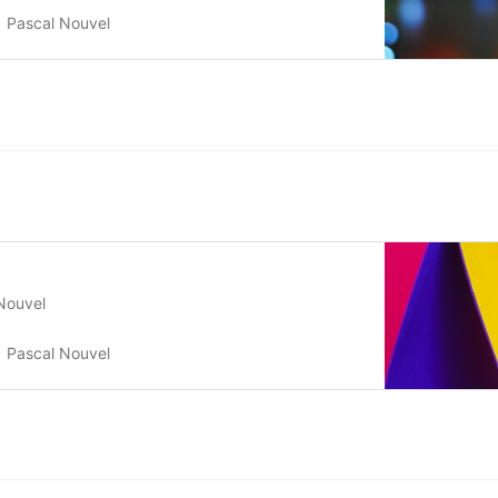
Pascal Nouvel
Nouvel
Pascal Nouvel