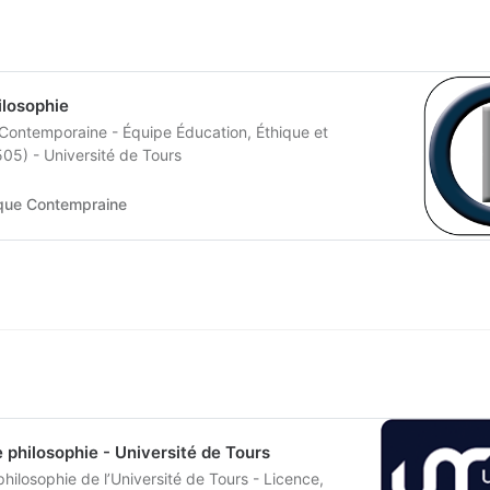
ilosophie
 Contemporaine - Équipe Éducation, Éthique et
05) - Université de Tours
ique Contempraine
philosophie - Université de Tours
ilosophie de l’Université de Tours - Licence,