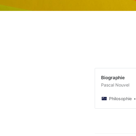
Biographie
Pascal Nouvel
Philosophie