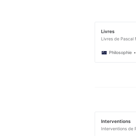
Livres
Livres de Pascal
Philosophie
Interventions
Interventions de