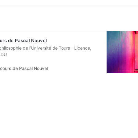
urs de Pascal Nouvel
ilosophie de l’Université de Tours - Licence,
, DU
 cours de Pascal Nouvel