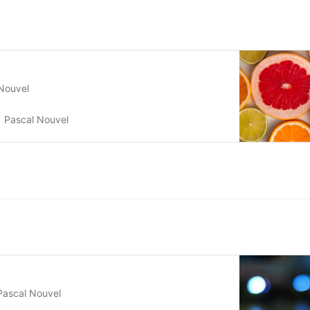
 Nouvel
Pascal Nouvel
 Pascal Nouvel