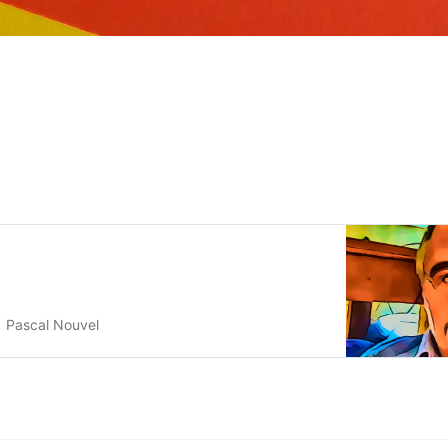
Pascal Nouvel