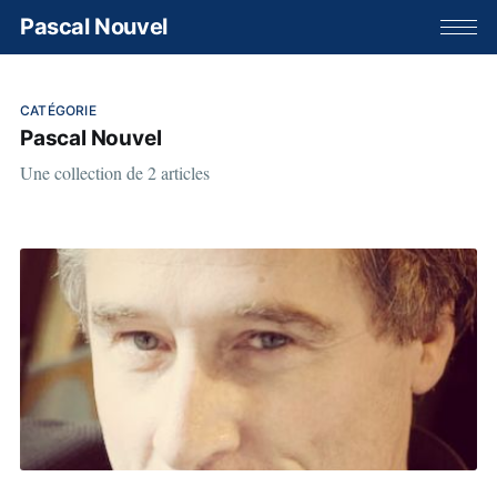
Pascal Nouvel
CATÉGORIE
Pascal Nouvel
Une collection de 2 articles