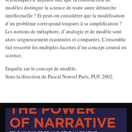
modèles distingue la science de toute autre démarche
intellectuelle ? Et peut-on considérer que la modélisation
d’un problème correspond toujours à sa simplification ?
Les notions de métaphore, d’analogie et de modèle sont
alors soigneusement examinées et comparées. L’ensemble
fait ressortir les multiples facettes d’un concept central en
science.
Enquête sur le concept de modèle,
Sous la direction de Pascal Nouvel Paris, PUF, 2002.