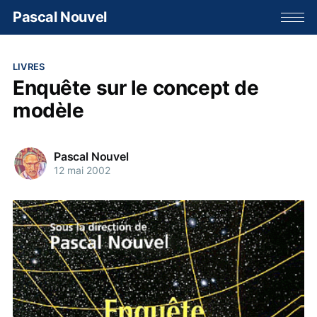
Pascal Nouvel
LIVRES
Enquête sur le concept de
modèle
Pascal Nouvel
12 mai 2002