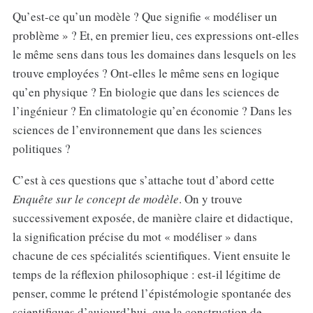
Qu’est-ce qu’un modèle ? Que signifie « modéliser un
problème » ? Et, en premier lieu, ces expressions ont-elles
le même sens dans tous les domaines dans lesquels on les
trouve employées ? Ont-elles le même sens en logique
qu’en physique ? En biologie que dans les sciences de
l’ingénieur ? En climatologie qu’en économie ? Dans les
sciences de l’environnement que dans les sciences
politiques ?
C’est à ces questions que s’attache tout d’abord cette
Enquête sur le concept de modèle
. On y trouve
successivement exposée, de manière claire et didactique,
la signification précise du mot « modéliser » dans
chacune de ces spécialités scientifiques. Vient ensuite le
temps de la réflexion philosophique : est-il légitime de
penser, comme le prétend l’épistémologie spontanée des
scientifiques d’aujourd’hui, que la construction de