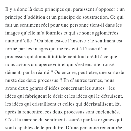
Il y a donc là deux principes qui paraissent s’opposer : un
principe d’addition et un principe de soustraction. Ce qui
fait un sentiment réel pour une personne tient-il dans les
images qu’elle m’a fournies et qui se sont agglomérées
autour d’elle ? Ou bien est-ce l’inverse : le sentiment est
formé par les images qui me restent à l’issue d’un
processus qui donnait initialement tout crédit à ce que
nous avions cru apercevoir et qui s’est ensuite trouvé
démenti par la réalité ? Ou encore, peut-être, une sorte de
mixte des deux processus ? En d’autres termes, nous
avons deux genres d’idées concernant les autres : les
idées qui fabriquent le désir et les idées qui le détruisent,
les idées qui cristallisent et celles qui décristallisent. Et,
après la rencontre, ces deux processus sont enclenchés.
C’est la marche du sentiment assurée par les organes qui
sont capables de le produire. D’une personne rencontrée,