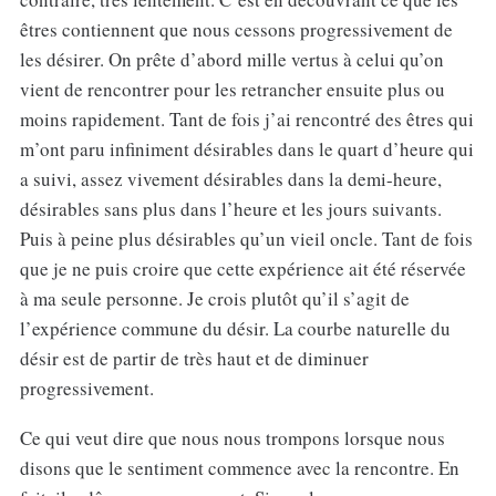
êtres contiennent que nous cessons progressivement de
les désirer. On prête d’abord mille vertus à celui qu’on
vient de rencontrer pour les retrancher ensuite plus ou
moins rapidement. Tant de fois j’ai rencontré des êtres qui
m’ont paru infiniment désirables dans le quart d’heure qui
a suivi, assez vivement désirables dans la demi-heure,
désirables sans plus dans l’heure et les jours suivants.
Puis à peine plus désirables qu’un vieil oncle. Tant de fois
que je ne puis croire que cette expérience ait été réservée
à ma seule personne. Je crois plutôt qu’il s’agit de
l’expérience commune du désir. La courbe naturelle du
désir est de partir de très haut et de diminuer
progressivement.
Ce qui veut dire que nous nous trompons lorsque nous
disons que le sentiment commence avec la rencontre. En