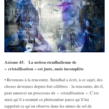
Axiome 45. La notion stendhalienne de
« cristallisation » est juste, mais incomplète
• Revenons à la rencontre. Stendhal a écrit, à ce sujet, des
choses devenues depuis fort célèbres : la rencontre, dit-il,
peut amorcer un processus de « cristallisation ». C’est
ainsi qu’il a nommé ce phénomène parce qu’il lui
rappelait ce qu’on observe dans les mines de sel de