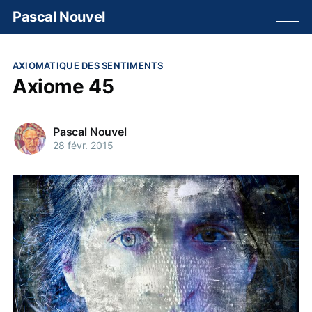
Pascal Nouvel
AXIOMATIQUE DES SENTIMENTS
Axiome 45
Pascal Nouvel
28 févr. 2015