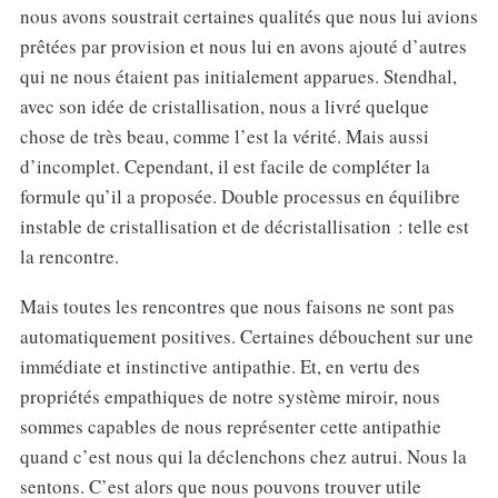
nous avons soustrait certaines qualités que nous lui avions
prêtées par provision et nous lui en avons ajouté d’autres
qui ne nous étaient pas initialement apparues. Stendhal,
avec son idée de cristallisation, nous a livré quelque
chose de très beau, comme l’est la vérité. Mais aussi
d’incomplet. Cependant, il est facile de compléter la
formule qu’il a proposée. Double processus en équilibre
instable de cristallisation et de décristallisation : telle est
la rencontre.
Mais toutes les rencontres que nous faisons ne sont pas
automatiquement positives. Certaines débouchent sur une
immédiate et instinctive antipathie. Et, en vertu des
propriétés empathiques de notre système miroir, nous
sommes capables de nous représenter cette antipathie
quand c’est nous qui la déclenchons chez autrui. Nous la
sentons. C’est alors que nous pouvons trouver utile