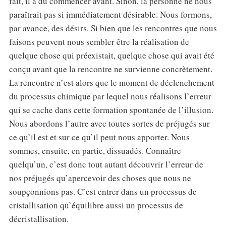
fait, il a dû commencer avant. Sinon, la personne ne nous
paraîtrait pas si immédiatement désirable. Nous formons,
par avance, des désirs. Si bien que les rencontres que nous
faisons peuvent nous sembler être la réalisation de
quelque chose qui préexistait, quelque chose qui avait été
conçu avant que la rencontre ne survienne concrètement.
La rencontre n’est alors que le moment de déclenchement
du processus chimique par lequel nous réalisons l’erreur
qui se cache dans cette formation spontanée de l’illusion.
Nous abordons l’autre avec toutes sortes de préjugés sur
ce qu’il est et sur ce qu’il peut nous apporter. Nous
sommes, ensuite, en partie, dissuadés. Connaître
quelqu’un, c’est donc tout autant découvrir l’erreur de
nos préjugés qu’apercevoir des choses que nous ne
soupçonnions pas. C’est entrer dans un processus de
cristallisation qu’équilibre aussi un processus de
décristallisation.