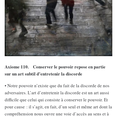
Axiome 110. Conserver le pouvoir repose en partie
sur un art subtil d’entretenir la discorde
• Notre pouvoir n’existe que du fait de la discorde de nos
adversaires. L’art d’entretenir la discorde est un art aussi
difficile que celui qui consiste à conserver le pouvoir. Et
pour cause : il s’agit, en fait, d’un seul et même art dont la
compréhension nous ouvre une voie d’accès au sens et à