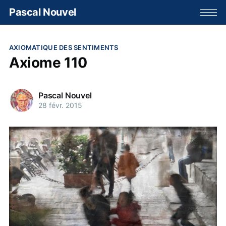
Pascal Nouvel
AXIOMATIQUE DES SENTIMENTS
Axiome 110
Pascal Nouvel
28 févr. 2015