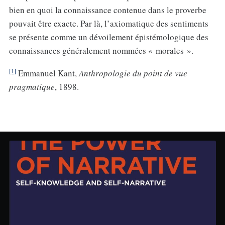
bien en quoi la connaissance contenue dans le proverbe
pouvait être exacte. Par là, l’axiomatique des sentiments
se présente comme un dévoilement épistémologique des
connaissances généralement nommées « morales ».
[1]
Emmanuel Kant,
Anthropologie du point de vue
pragmatique
, 1898.