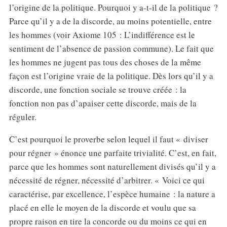
l’origine de la politique. Pourquoi y a-t-il de la politique ?
Parce qu’il y a de la discorde, au moins potentielle, entre
les hommes (voir Axiome 105 : L’indifférence est le
sentiment de l’absence de passion commune). Le fait que
les hommes ne jugent pas tous des choses de la même
façon est l’origine vraie de la politique. Dès lors qu’il y a
discorde, une fonction sociale se trouve créée : la
fonction non pas d’apaiser cette discorde, mais de la
réguler.
C’est pourquoi le proverbe selon lequel il faut « diviser
pour régner » énonce une parfaite trivialité. C’est, en fait,
parce que les hommes sont naturellement divisés qu’il y a
nécessité de régner, nécessité d’arbitrer. « Voici ce qui
caractérise, par excellence, l’espèce humaine : la nature a
placé en elle le moyen de la discorde et voulu que sa
propre raison en tire la concorde ou du moins ce qui en