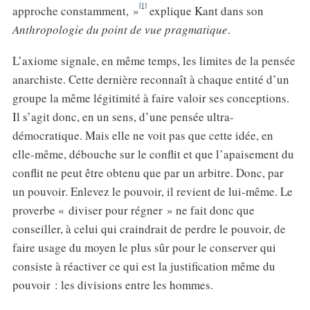
[1]
approche constamment, »
explique Kant dans son
Anthropologie du point de vue pragmatique
.
L’axiome signale, en même temps, les limites de la pensée
anarchiste. Cette dernière reconnaît à chaque entité d’un
groupe la même légitimité à faire valoir ses conceptions.
Il s’agit donc, en un sens, d’une pensée ultra-
démocratique. Mais elle ne voit pas que cette idée, en
elle-même, débouche sur le conflit et que l’apaisement du
conflit ne peut être obtenu que par un arbitre. Donc, par
un pouvoir. Enlevez le pouvoir, il revient de lui-même. Le
proverbe « diviser pour régner » ne fait donc que
conseiller, à celui qui craindrait de perdre le pouvoir, de
faire usage du moyen le plus sûr pour le conserver qui
consiste à réactiver ce qui est la justification même du
pouvoir : les divisions entre les hommes.