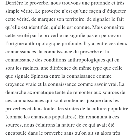
Derrière le proverbe, nous trouvons une profonde et très
simple vérité. Le proverbe n’est qu’une façon d’étiqueter
cette vérité, de marquer son territoire, de signaler le fait
qu’elle est identifiée, qu’elle est connue. Mais connaître
cette vérité par le proverbe ne signifie pas en percevoir
l’origine anthropologique profonde. Il y a, entre ces deux
connaissances, la connaissance du proverbe et la
connaissance des conditions anthropologiques qui en
sont les racines, une différence du même type que celle
que signale Spinoza entre la connaissance comme
croyance vraie et la connaissance comme savoir vrai. La
démarche axiomatique tente de remonter aux sources de
ces connaissances qui sont contenues jusque dans les
proverbes et dans toutes les strates de la culture populaire
(comme les chansons populaires). En remontant à ces
sources, nous éclairons la nature de ce qui avait été
encapsulé dans le proverbe sans qu’on ait su alors très