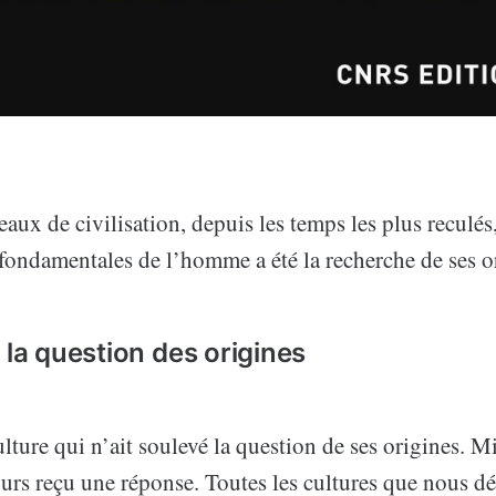
eaux de civilisation, depuis les temps les plus reculés
fondamentales de l’homme a été la recherche de ses o
 la question des origines
culture qui n’ait soulevé la question de ses origines. M
urs reçu une réponse. Toutes les cultures que nous dé