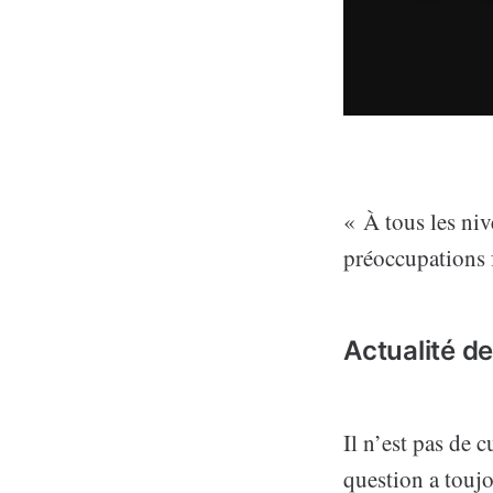
« À tous les niv
préoccupations 
Actualité de
Il n’est pas de 
question a toujo