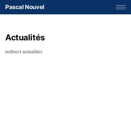
Pascal Nouvel
Actualités
redirect actualites