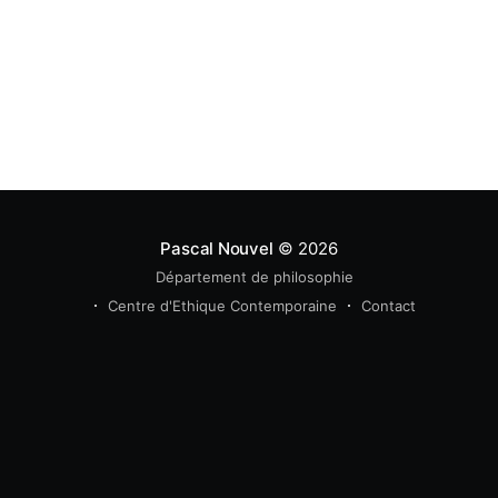
Pascal Nouvel
© 2026
Département de philosophie
Centre d'Ethique Contemporaine
Contact